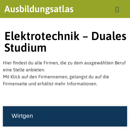
Ausbildungsatlas
Elektrotechnik – Duales
Studium
Hier findest du alle Firmen, die zu dem ausgewählten Beruf
eine Stelle anbieten.
Mit Klick auf den Firmennamen, gelangst du auf die
Firmenseite und erhältst mehr Informationen.
Wirtgen