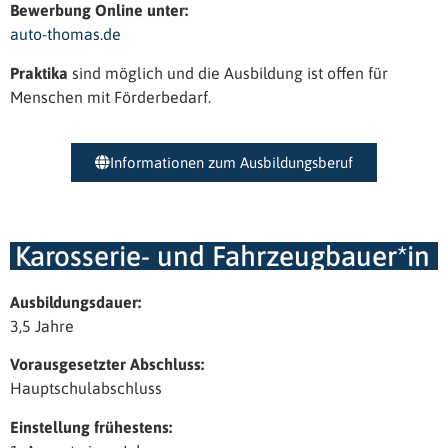
Bewerbung Online unter:
auto-thomas.de
Praktika
sind möglich und die Ausbildung ist offen für
Menschen mit Förderbedarf.
Informationen zum Ausbildungsberuf
Karosserie- und Fahrzeugbauer*in
Ausbildungsdauer:
3,5 Jahre
Vorausgesetzter Abschluss:
Hauptschulabschluss
Einstellung frühestens: