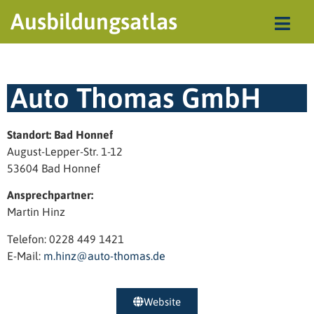
Ausbildungsatlas
Auto Thomas GmbH
Standort: Bad Honnef
August-Lepper-Str. 1-12
53604 Bad Honnef
Ansprechpartner:
Martin Hinz
Telefon: 0228 449 1421
E-Mail:
m.hinz@auto-thomas.de
Website