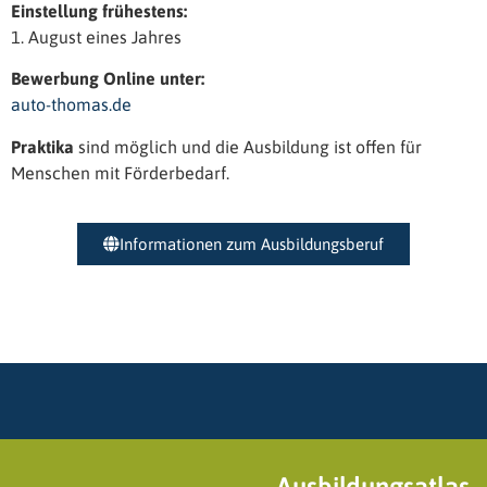
Einstellung frühestens:
1. August eines Jahres
Bewerbung Online unter:
auto-thomas.de
Praktika
sind möglich und die Ausbildung ist offen für
Menschen mit Förderbedarf.
Informationen zum Ausbildungsberuf
Ausbildungsatlas