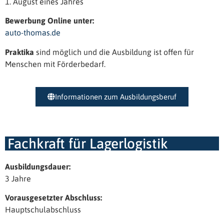
1. August eines Jahres
Bewerbung Online unter:
auto-thomas.de
Praktika
sind möglich und die Ausbildung ist offen für
Menschen mit Förderbedarf.
Informationen zum Ausbildungsberuf
Fachkraft für Lagerlogistik
Ausbildungsdauer:
3 Jahre
Vorausgesetzter Abschluss:
Hauptschulabschluss