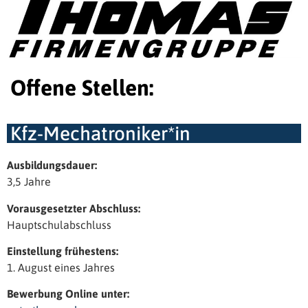
Offene Stellen:
Kfz-Mechatroniker*in
Ausbildungsdauer:
3,5 Jahre
Vorausgesetzter Abschluss:
Hauptschulabschluss
Einstellung frühestens:
1. August eines Jahres
Bewerbung Online unter: