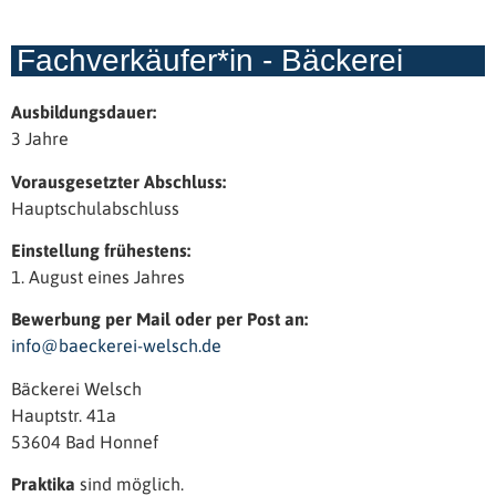
Fachverkäufer*in - Bäckerei
Ausbildungsdauer:
3 Jahre
Vorausgesetzter Abschluss:
Hauptschulabschluss
Einstellung frühestens:
1. August eines Jahres
Bewerbung per Mail oder per Post an:
info@baeckerei-welsch.de
Bäckerei Welsch
Hauptstr. 41a
53604 Bad Honnef
Praktika
sind möglich.