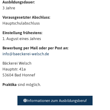
Ausbildungsdauer:
3 Jahre
Vorausgesetzter Abschluss:
Hauptschulabschluss
Einstellung frühestens:
1. August eines Jahres
Bewerbung per Mail oder per Post an:
info@baeckerei-welsch.de
Bäckerei Welsch
Hauptstr. 41a
53604 Bad Honnef
Praktika
sind möglich.
Informationen zum Ausbildungsberuf