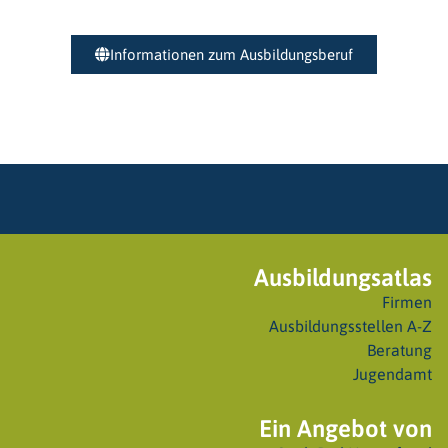
Informationen zum Ausbildungsberuf
Ausbildungsatlas
Firmen
Ausbildungsstellen A-Z
Beratung
Jugendamt
Ein Angebot von