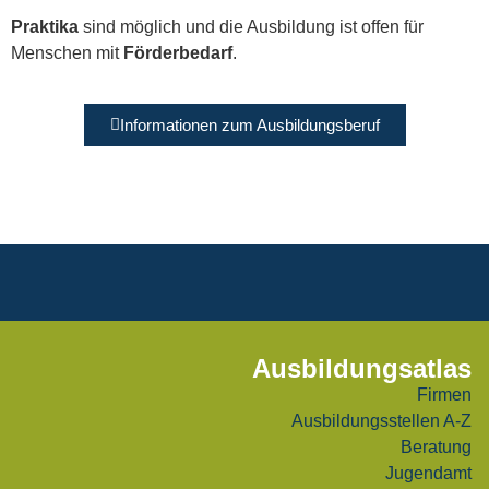
Praktika
sind möglich und die Ausbildung ist offen für
Menschen mit
Förderbedarf
.
Informationen zum Ausbildungsberuf
Ausbildungsatlas
Firmen
Ausbildungsstellen A-Z
Beratung
Jugendamt