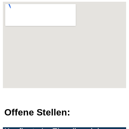
Offene Stellen: