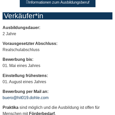
Informationen zum Ausbildungsberuf
Verkäufer*in
Ausbildungsdauer:
2 Jahre
Vorausgesetzter Abschluss:
Realschulabschluss
Bewerbung bis:
01. Mai eines Jahres
Einstellung frühestens:
01. August eines Jahres
Bewerbung per Mail an:
buero@hit019.dohle.com
Praktika
sind möglich und die Ausbildung ist offen für
Menschen mit
Förderbedarf
.