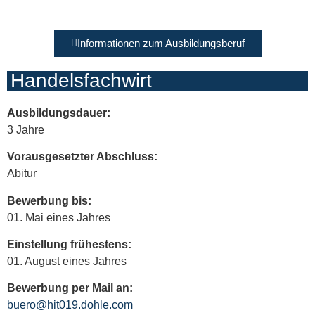
Informationen zum Ausbildungsberuf
Handelsfachwirt
Ausbildungsdauer:
3 Jahre
Vorausgesetzter Abschluss:
Abitur
Bewerbung bis:
01. Mai eines Jahres
Einstellung frühestens:
01. August eines Jahres
Bewerbung per Mail an:
buero@hit019.dohle.com