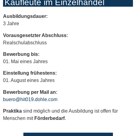
Kaufleute im Einzelhandel
Ausbildungsdauer:
3 Jahre
Vorausgesetzter Abschluss:
Realschulabschluss
Bewerbung bis:
01. Mai eines Jahres
Einstellung frühestens:
01. August eines Jahres
Bewerbung per Mail an:
buero@hit019.dohle.com
Praktika
sind möglich und die Ausbildung ist offen für
Menschen mit
Förderbedarf
.