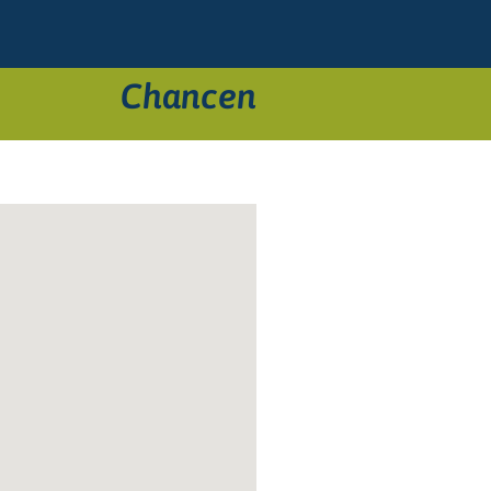
Chancen