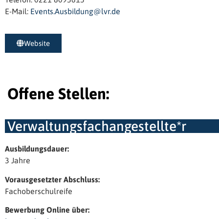
E-Mail:
Events.Ausbildung@lvr.de
Website
Offene Stellen:
Verwaltungsfachangestellte*r
Ausbildungsdauer:
3 Jahre
Vorausgesetzter Abschluss:
Fachoberschulreife
Bewerbung Online über: