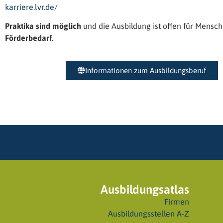
karriere.lvr.de/
Praktika
sind möglich
und die Ausbildung ist offen für Mensc
Förderbedarf
.
Informationen zum Ausbildungsberuf
Ausbildungsatlas
Firmen
Ausbildungsstellen A-Z