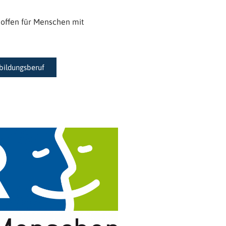
 offen für Menschen mit
bildungsberuf