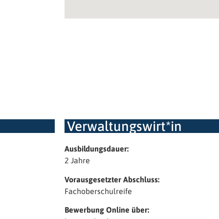
Verwaltungswirt*in
Ausbildungsdauer:
2 Jahre
Vorausgesetzter Abschluss:
Fachoberschulreife
Bewerbung Online über: