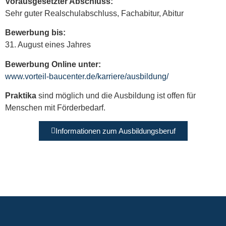
Vorausgesetzter Abschluss:
Sehr guter Realschulabschluss, Fachabitur, Abitur
Bewerbung bis:
31. August eines Jahres
Bewerbung Online unter:
www.vorteil-baucenter.de/karriere/ausbildung/
Praktika
sind möglich und die Ausbildung ist offen für
Menschen mit Förderbedarf.
Informationen zum Ausbildungsberuf