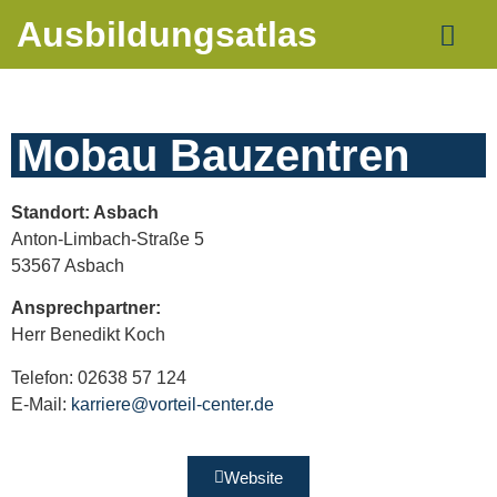
Ausbildungsatlas
Mobau Bauzentren
Standort: Asbach
Anton-Limbach-Straße 5
53567 Asbach
Ansprechpartner:
Herr Benedikt Koch
Telefon: 02638 57 124
E-Mail:
karriere@vorteil-center.de
Website