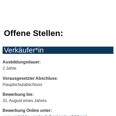
Offene Stellen:
Verkäufer*in
Ausbildungsdauer:
2 Jahre
Vorausgesetzter Abschluss:
Hauptschulabschluss
Bewerbung bis:
31. August eines Jahres
Bewerbung Online unter: