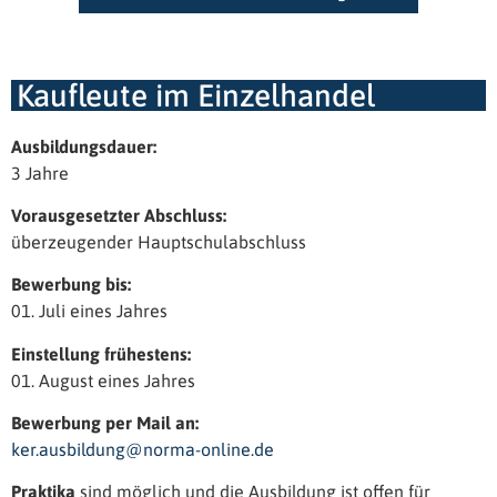
Kaufleute im Einzelhandel
Ausbildungsdauer:
3 Jahre
Vorausgesetzter Abschluss:
überzeugender Hauptschulabschluss
Bewerbung bis:
01. Juli eines Jahres
Einstellung frühestens:
01. August eines Jahres
Bewerbung per Mail an:
ker.ausbildung@norma-online.de
Praktika
sind möglich und die Ausbildung ist offen für