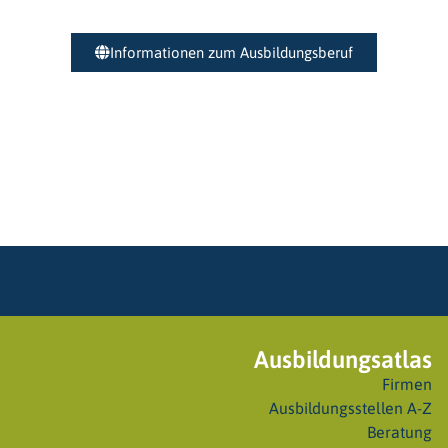
Informationen zum Ausbildungsberuf
Ausbildungsatlas
Firmen
Ausbildungsstellen A-Z
Beratung