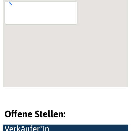
Offene Stellen:
Verkäufer*in