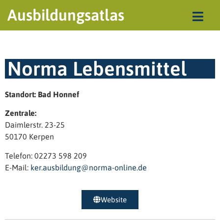
Ausbildungsatlas
Norma Lebensmittel
Standort: Bad Honnef
Zentrale:
Daimlerstr. 23-25
50170 Kerpen
Telefon: 02273 598 209
E-Mail:
ker.ausbildung@norma-online.de
Website