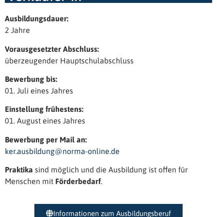
Ausbildungsdauer:
2 Jahre
Vorausgesetzter Abschluss:
überzeugender Hauptschulabschluss
Bewerbung bis:
01. Juli eines Jahres
Einstellung frühestens:
01. August eines Jahres
Bewerbung per Mail an:
ker.ausbildung@norma-online.de
Praktika
sind möglich und die Ausbildung ist offen für
Menschen mit
Förderbedarf
.
Informationen zum Ausbildungsberuf