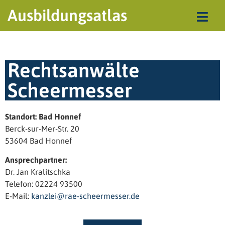
Ausbildungsatlas
Rechtsanwälte
Scheermesser
Standort: Bad Honnef
Berck-sur-Mer-Str. 20
53604 Bad Honnef
Ansprechpartner:
Dr. Jan Kralitschka
Telefon: 02224 93500
E-Mail:
kanzlei@rae-scheermesser.de