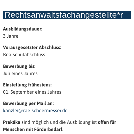
Rechtsanwaltsfachangestellte*r
Ausbildungsdauer:
3 Jahre
Vorausgesetzter Abschluss:
Realschulabschluss
Bewerbung bis:
Juli eines Jahres
Einstellung frühestens:
01. September eines Jahres
Bewerbung per Mail an:
kanzlei@rae-scheermesser.de
Praktika
sind möglich und die Ausbildung ist
offen für
Menschen mit Förderbedarf
.