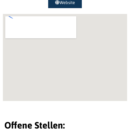
Website
Offene Stellen: