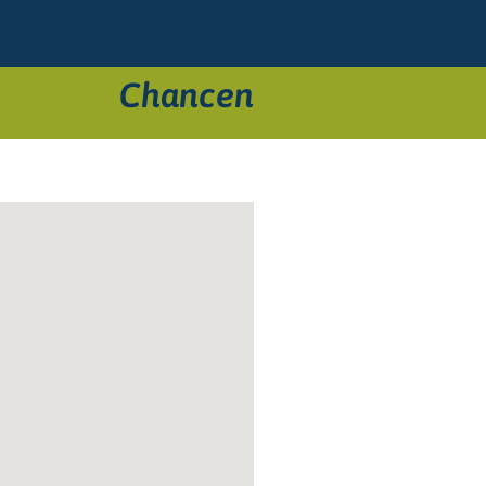
Chancen