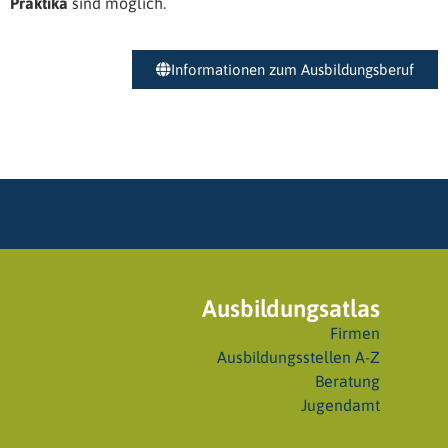
Praktika
sind möglich.
Informationen zum Ausbildungsberuf
Ausbildungsatlas
Firmen
Ausbildungsstellen A-Z
Beratung
Jugendamt