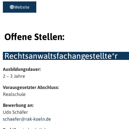
Website
Offene Stellen:
Rechtsanwaltsfachangestellte*r
Ausbildungsdauer:
2 – 3 Jahre
Vorausgesetzter Abschluss:
Realschule
Bewerbung an:
Udo Schäfer
schaefer@rak-koeln.de